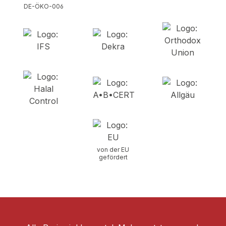
DE-ÖKO-006
von der EU
gefördert