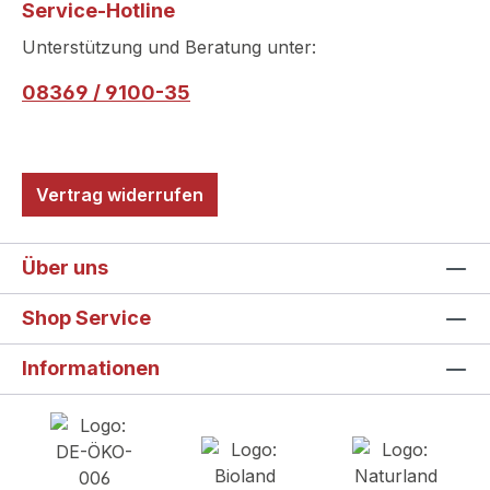
Service-Hotline
Unterstützung und Beratung unter:
08369 / 9100-35
Vertrag widerrufen
Über uns
Shop Service
Informationen