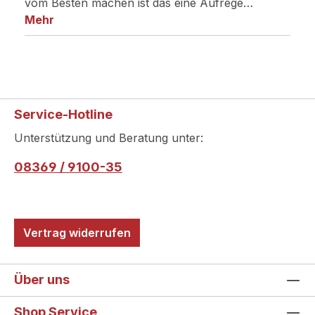
vom Besten machen ist das eine Aufrege…
Mehr
Service-Hotline
Unterstützung und Beratung unter:
08369 / 9100-35
Vertrag widerrufen
Über uns
Shop Service