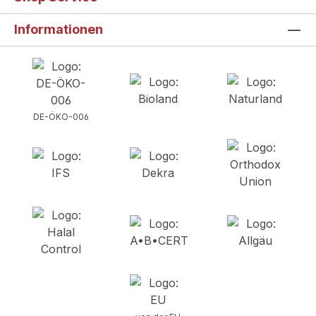
Informationen
DE-ÖKO-006