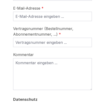
E-Mail-Adresse
*
Vertragsnummer (Bestellnummer,
Abonnementnummer, ...)
*
Kommentar
Datenschutz