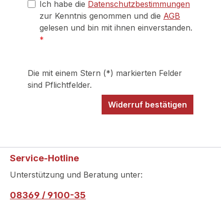
Ich habe die
Datenschutzbestimmungen
zur Kenntnis genommen und die
AGB
gelesen und bin mit ihnen einverstanden.
*
Die mit einem Stern (*) markierten Felder
sind Pflichtfelder.
Widerruf bestätigen
Service-Hotline
Unterstützung und Beratung unter:
08369 / 9100-35