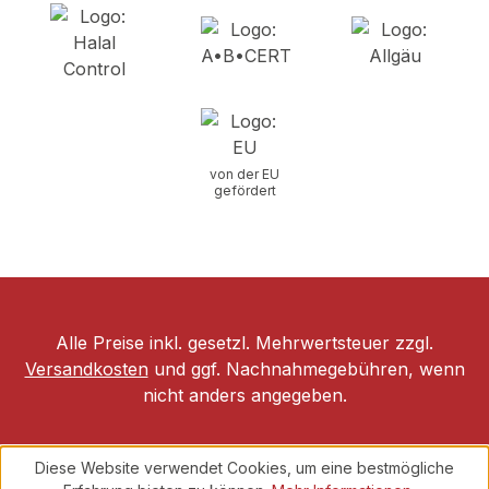
von der EU
gefördert
Alle Preise inkl. gesetzl. Mehrwertsteuer zzgl.
Versandkosten
und ggf. Nachnahmegebühren, wenn
nicht anders angegeben.
Diese Website verwendet Cookies, um eine bestmögliche