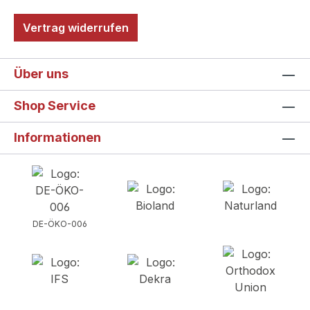
Vertrag widerrufen
Über uns
Shop Service
Informationen
DE-ÖKO-006