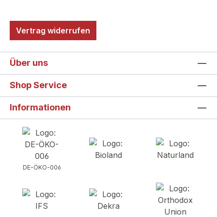
Vertrag widerrufen
Über uns
Shop Service
Informationen
DE-ÖKO-006