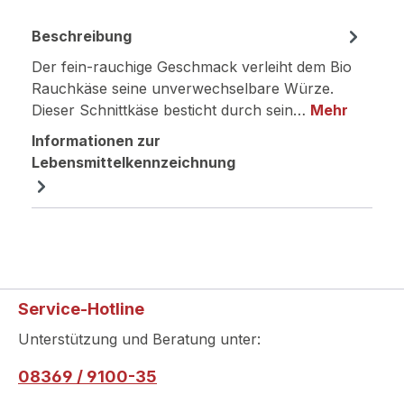
Beschreibung
Der fein-rauchige Geschmack verleiht dem Bio
Rauchkäse seine unverwechselbare Würze.
Dieser Schnittkäse besticht durch sein…
Mehr
Informationen zur
Lebensmittelkennzeichnung
Service-Hotline
Unterstützung und Beratung unter:
08369 / 9100-35