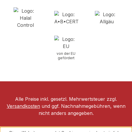
von der EU
gefördert
Alle Preise inkl. gesetzl. Mehrwertsteuer zzgl.
Versandkosten
und ggf. Nachnahmegebühren, wenn
nicht anders angegeben.