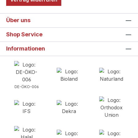
Über uns
Shop Service
Informationen
DE-ÖKO-006