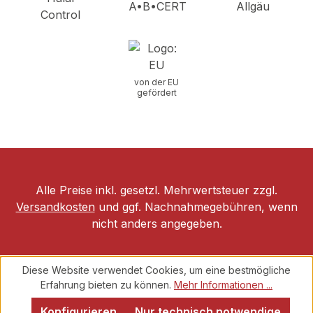
von der EU
gefördert
Alle Preise inkl. gesetzl. Mehrwertsteuer zzgl.
Versandkosten
und ggf. Nachnahmegebühren, wenn
nicht anders angegeben.
Diese Website verwendet Cookies, um eine bestmögliche
Erfahrung bieten zu können.
Mehr Informationen ...
Konfigurieren
Nur technisch notwendige