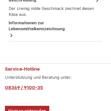
Beschreibung
Der cremig milde Geschmack zeichnet diesen
Käse aus.
Informationen zur
Lebensmittelkennzeichnung
Service-Hotline
Unterstützung und Beratung unter:
08369 / 9100-35
Vertrag widerrufen