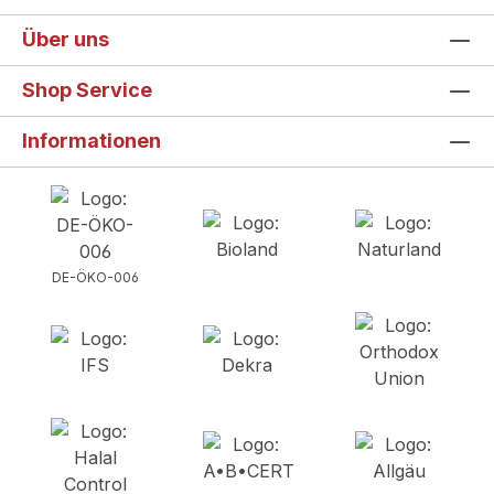
Über uns
Shop Service
Informationen
DE-ÖKO-006