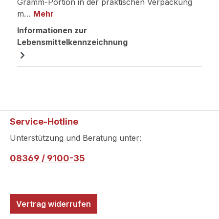
Gramm-Portion in der praktischen Verpackung
m…
Mehr
Informationen zur
Lebensmittelkennzeichnung
Service-Hotline
Unterstützung und Beratung unter:
08369 / 9100-35
Vertrag widerrufen