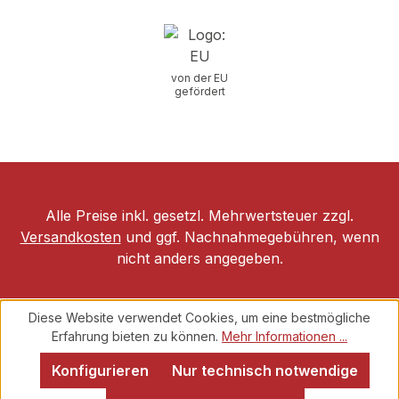
von der EU
gefördert
Alle Preise inkl. gesetzl. Mehrwertsteuer zzgl.
Versandkosten
und ggf. Nachnahmegebühren, wenn
nicht anders angegeben.
Diese Website verwendet Cookies, um eine bestmögliche
Erfahrung bieten zu können.
Mehr Informationen ...
Konfigurieren
Nur technisch notwendige