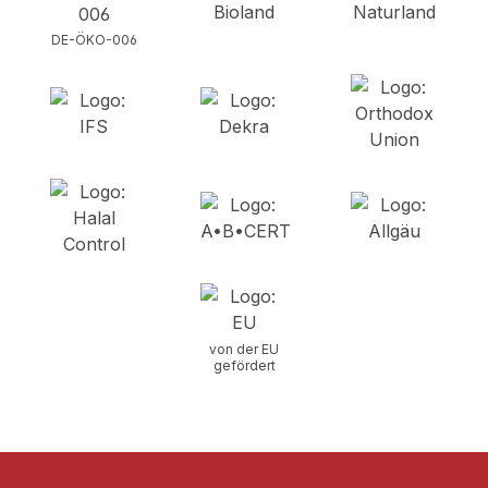
DE-ÖKO-006
von der EU
gefördert