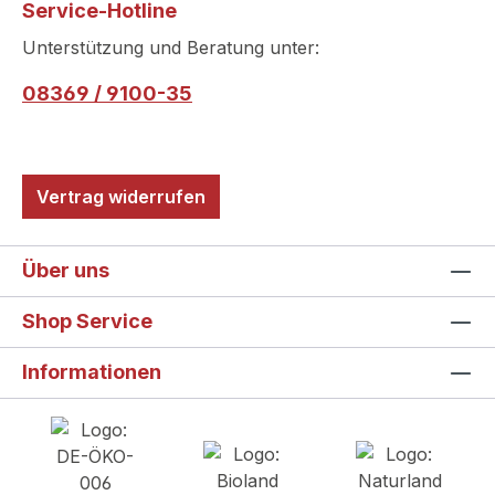
Service-Hotline
Unterstützung und Beratung unter:
08369 / 9100-35
Vertrag widerrufen
Über uns
Shop Service
Informationen