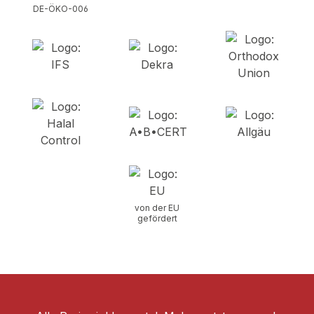
DE-ÖKO-006
von der EU
gefördert