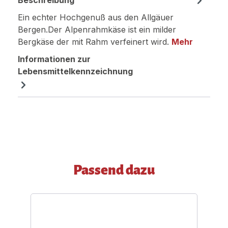
Beschreibung
Ein echter Hochgenuß aus den Allgäuer
Bergen.Der Alpenrahmkäse ist ein milder
Bergkäse der mit Rahm verfeinert wird.
Mehr
Informationen zur
Lebensmittelkennzeichnung
Produktgalerie überspringen
Passend dazu